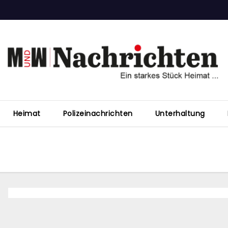
Heimat
Polizeinachrichten
Unterhaltung