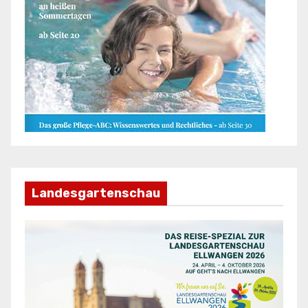
Landesgartenschau