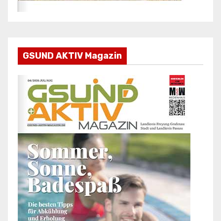
GSUND AKTIV Magazin