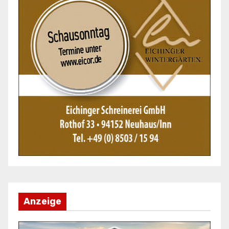
Anzeige