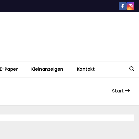
E-Paper
Kleinanzeigen
Kontakt
Start