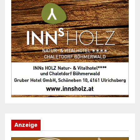
Anzeige