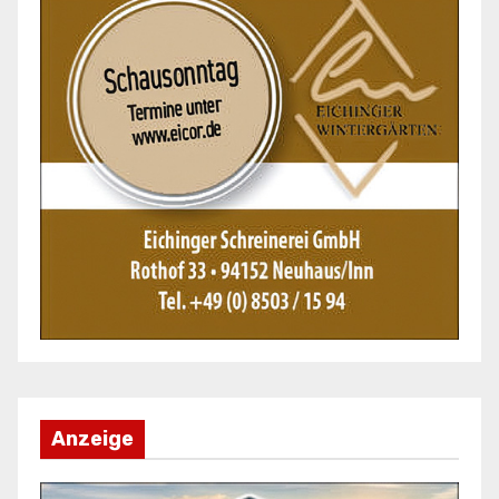
Anzeige