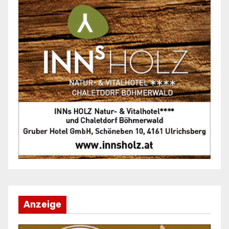
Anzeige