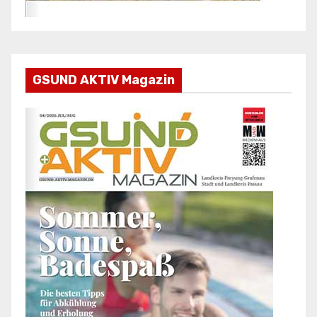
GSUND AKTIV Magazin