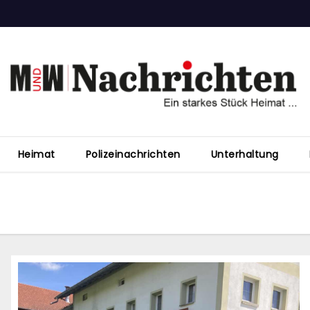
Heimat
Polizeinachrichten
Unterhaltung