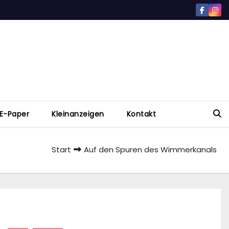
E-Paper
Kleinanzeigen
Kontakt
Start
Auf den Spuren des Wimmerkanals