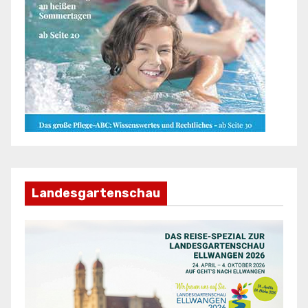
Landesgartenschau