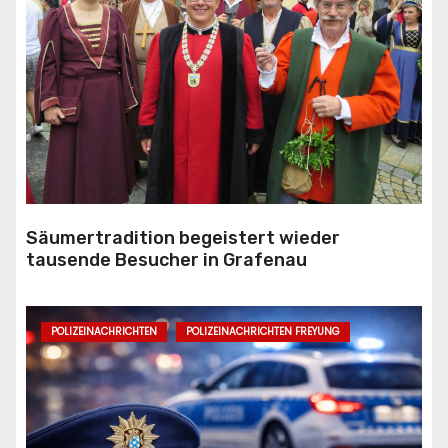
Säumertradition begeistert wieder
tausende Besucher in Grafenau
POLIZEINACHRICHTEN
POLIZEINACHRICHTEN FREYUNG