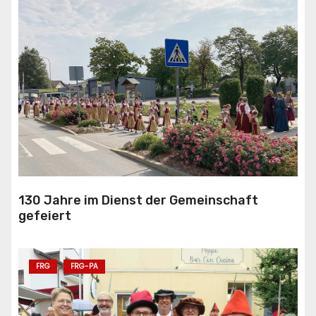
130 Jahre im Dienst der Gemeinschaft
gefeiert
FRG
FRG-PA