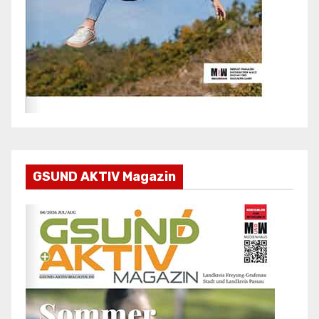
GSUND AKTIV Magazin