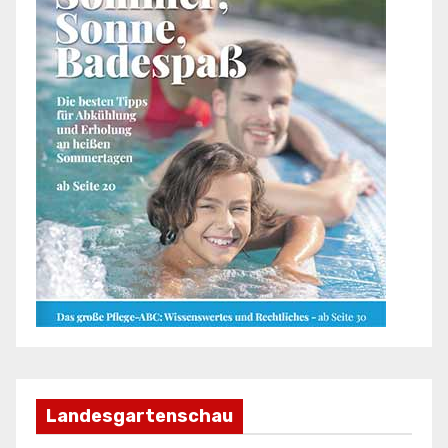
Landesgartenschau