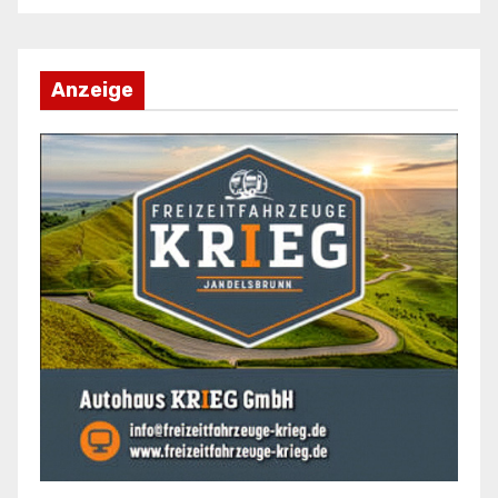
Anzeige