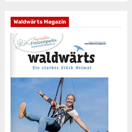
Waldwärts Magazin