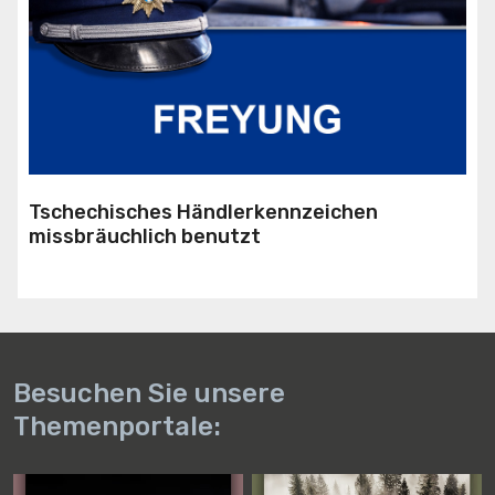
Tschechisches Händlerkennzeichen
missbräuchlich benutzt
Besuchen Sie unsere
Themenportale: