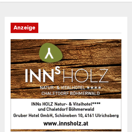
Anzeige