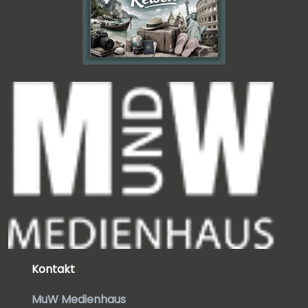
Kontakt
MuW Medienhaus