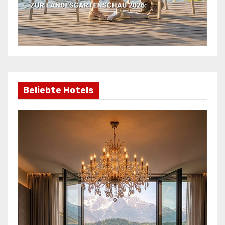
Beliebte Hotels