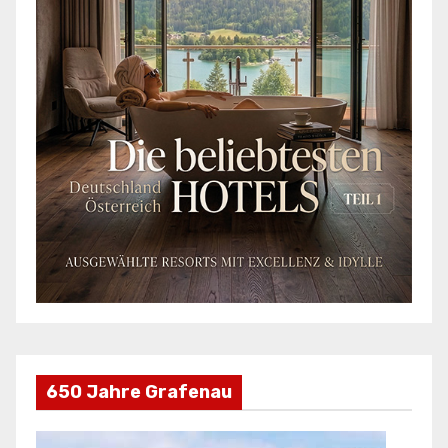
650 Jahre Grafenau