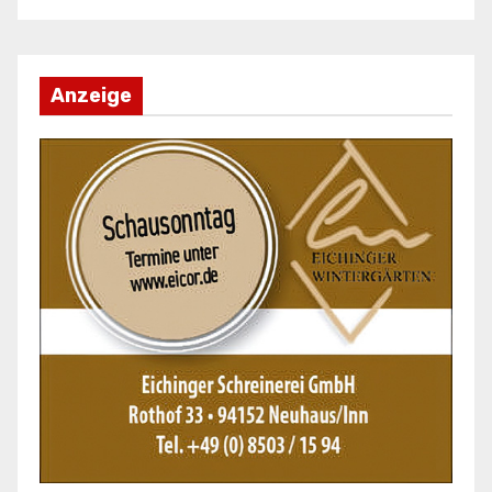
Anzeige