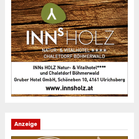
Anzeige