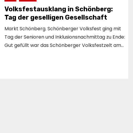
Volksfestausklang in Schönberg:
Tag der geselligen Gesellschaft
Markt Schönberg. Schönberger Volksfest ging mit
Tag der Senioren und Inklusionsnachmittag zu Ende:
Gut gefüllt war das Schönberger Volksfestzelt am…