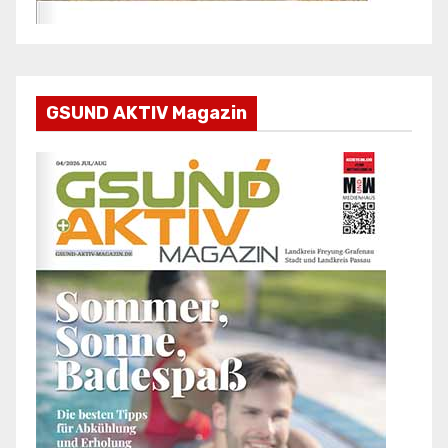
GSUND AKTIV Magazin