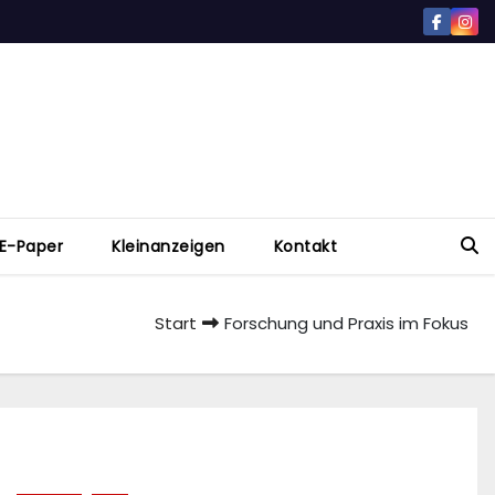
E-Paper
Kleinanzeigen
Kontakt
Start
Forschung und Praxis im Fokus