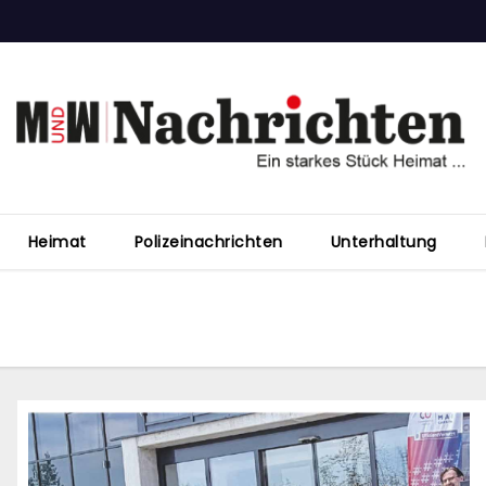
Heimat
Polizeinachrichten
Unterhaltung