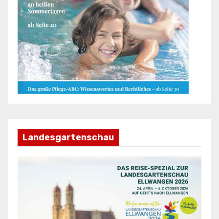
Landesgartenschau