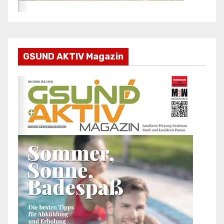
GSUND AKTIV Magazin