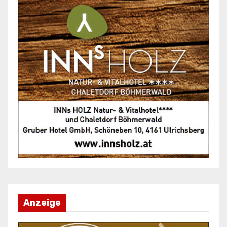
Anzeige