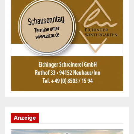
Anzeige