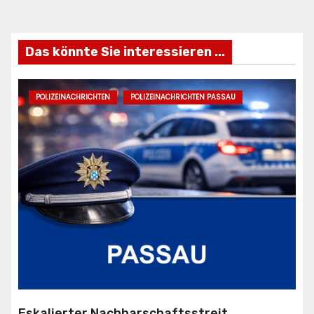
Das könnte Sie interessieren ...
POLIZEINACHRICHTEN
POLIZEINACHRICHTEN PASSAU
Eskalierter Nachbarschaftsstreit