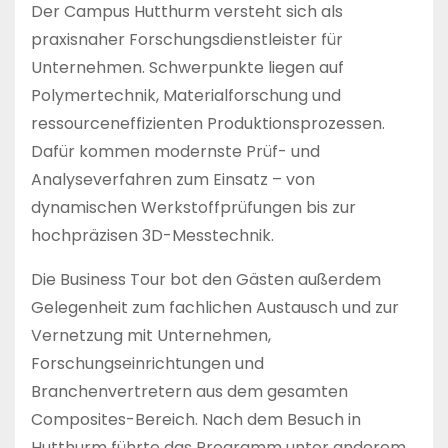
Der Campus Hutthurm versteht sich als
praxisnaher Forschungsdienstleister für
Unternehmen. Schwerpunkte liegen auf
Polymertechnik, Materialforschung und
ressourceneffizienten Produktionsprozessen.
Dafür kommen modernste Prüf- und
Analyseverfahren zum Einsatz – von
dynamischen Werkstoffprüfungen bis zur
hochpräzisen 3D-Messtechnik.
Die Business Tour bot den Gästen außerdem
Gelegenheit zum fachlichen Austausch und zur
Vernetzung mit Unternehmen,
Forschungseinrichtungen und
Branchenvertretern aus dem gesamten
Composites-Bereich. Nach dem Besuch in
Hutthurm führte das Programm unter anderem