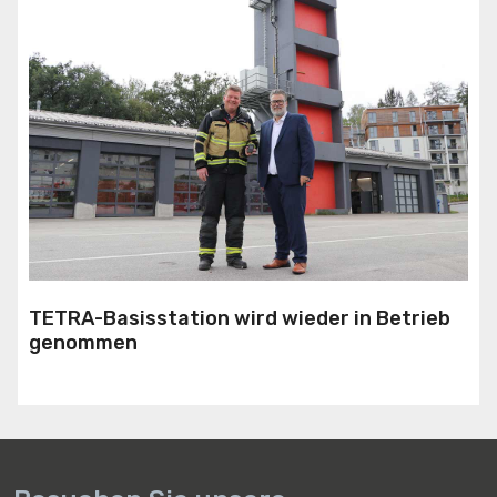
TETRA-Basisstation wird wieder in Betrieb
genommen