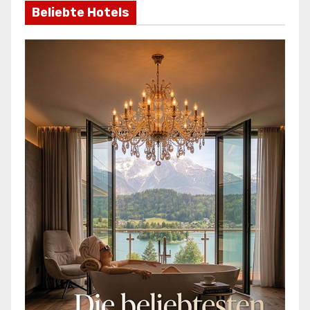
Beliebte Hotels