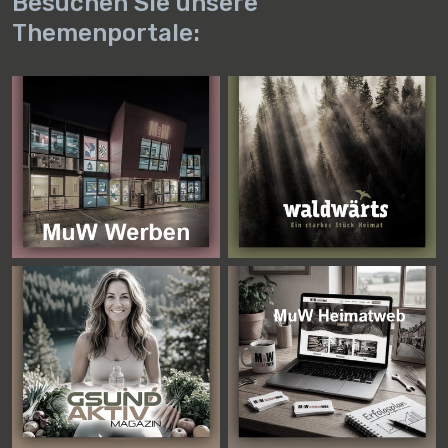
Besuchen Sie unsere
Themenportale: