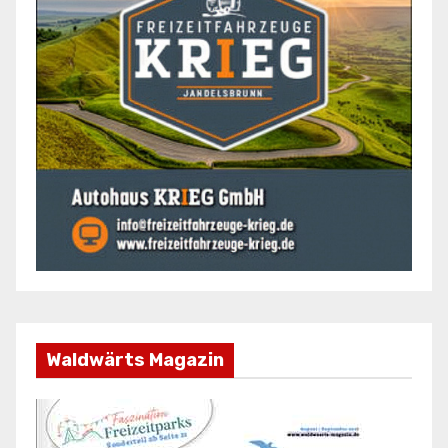
Waldwärts Magazin