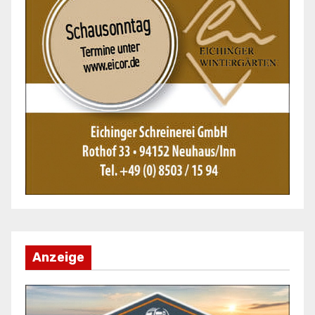
Anzeige