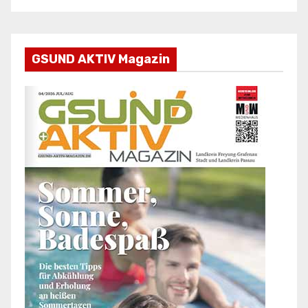
GSUND AKTIV Magazin