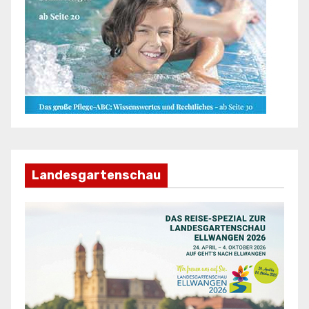
Landesgartenschau