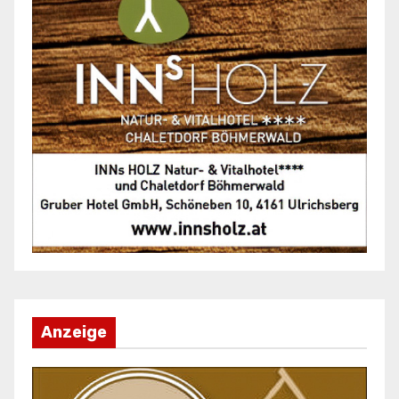
Anzeige