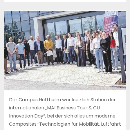
Der Campus Hutthurm war kürzlich Station der
internationalen „MAI Business Tour & CU
Innovation Day“, bei der sich alles um moderne
Composites-Technologien für Mobilität, Luftfahrt