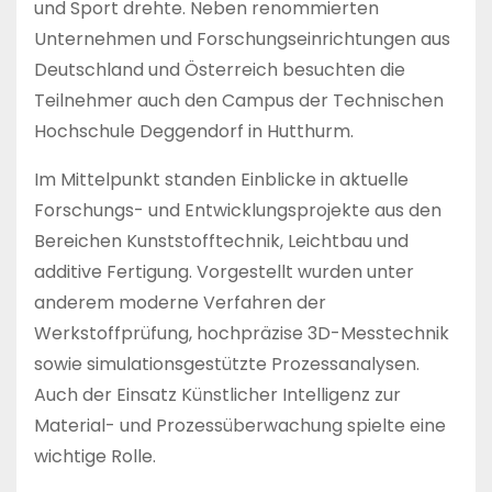
und Sport drehte. Neben renommierten
Unternehmen und Forschungseinrichtungen aus
Deutschland und Österreich besuchten die
Teilnehmer auch den Campus der Technischen
Hochschule Deggendorf in Hutthurm.
Im Mittelpunkt standen Einblicke in aktuelle
Forschungs- und Entwicklungsprojekte aus den
Bereichen Kunststofftechnik, Leichtbau und
additive Fertigung. Vorgestellt wurden unter
anderem moderne Verfahren der
Werkstoffprüfung, hochpräzise 3D-Messtechnik
sowie simulationsgestützte Prozessanalysen.
Auch der Einsatz Künstlicher Intelligenz zur
Material- und Prozessüberwachung spielte eine
wichtige Rolle.