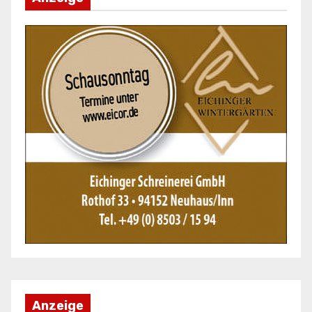
Anzeige