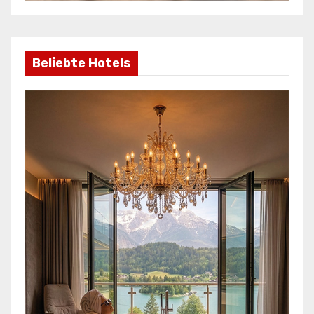
Beliebte Hotels