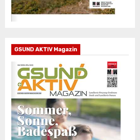
GSUND AKTIV Magazin