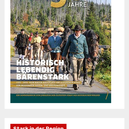
Stark in der Region