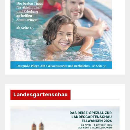
Landesgartenschau