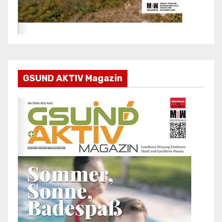
GSUND AKTIV Magazin