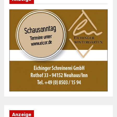
Anzeige