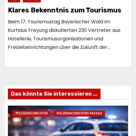
Klares Bekenntnis zum Tourismus
Beim 17. Tourismustag Bayerischer Wald im
Kurhaus Freyung diskutierten 230 Vertreter aus
Hotellerie, Tourismusorganisationen und
Freizeiteinrichtungen über die Zukunft der…
Das könnte Sie interessieren ...
POLIZEINACHRICHTEN
POLIZEINACHRICHTEN PASSAU