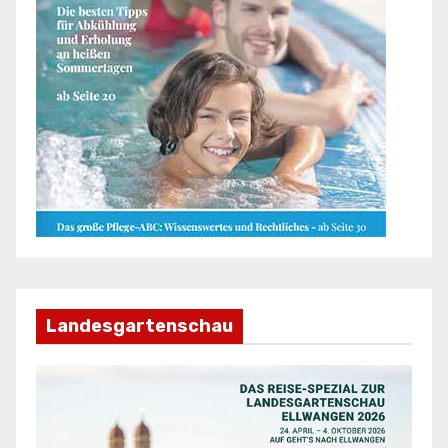
Landesgartenschau