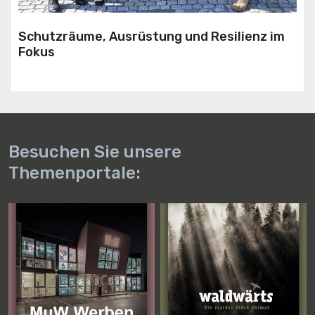
Schutzräume, Ausrüstung und Resilienz im
Fokus
Besuchen Sie unsere
Themenportale: