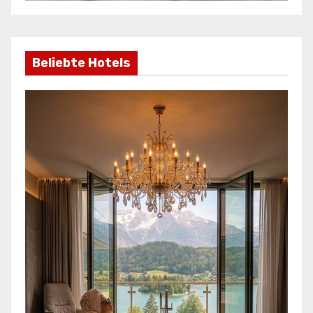
Beliebte Hotels