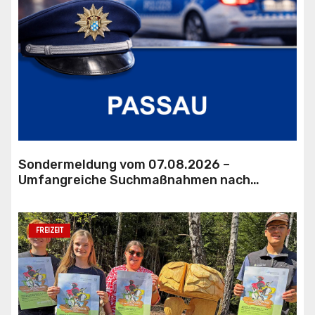
Sondermeldung vom 07.08.2026 –
Umfangreiche Suchmaßnahmen nach
Hilferufen
FREIZEIT