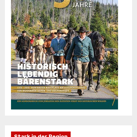
Stark in der Region