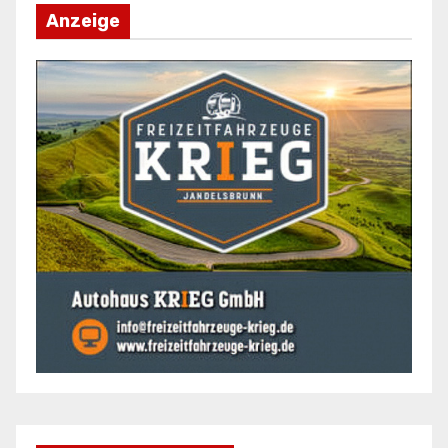
Anzeige