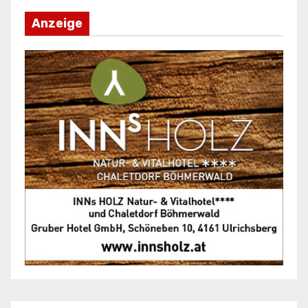
Anzeige