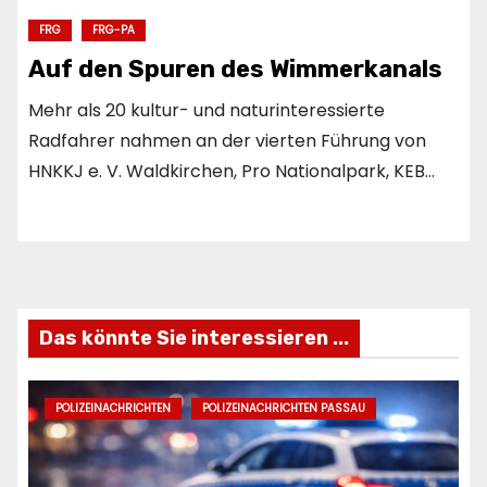
FRG
FRG-PA
Auf den Spuren des Wimmerkanals
Mehr als 20 kultur- und naturinteressierte
Radfahrer nahmen an der vierten Führung von
HNKKJ e. V. Waldkirchen, Pro Nationalpark, KEB…
Das könnte Sie interessieren ...
POLIZEINACHRICHTEN
POLIZEINACHRICHTEN PASSAU