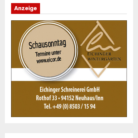
Anzeige