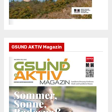
GSUND AKTIV Magazin