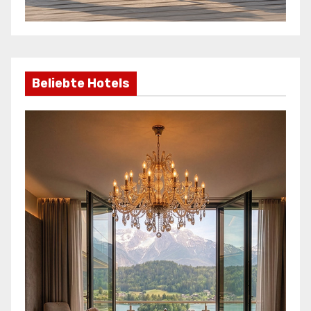
Beliebte Hotels