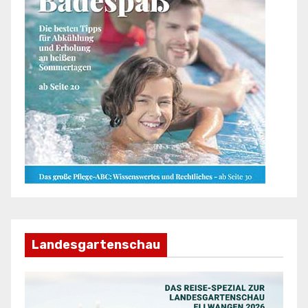
Landesgartenschau