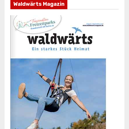
Waldwärts Magazin