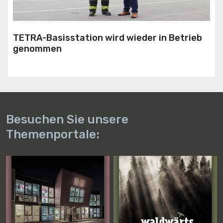
TETRA-Basisstation wird wieder in Betrieb
genommen
Besuchen Sie unsere
Themenportale: