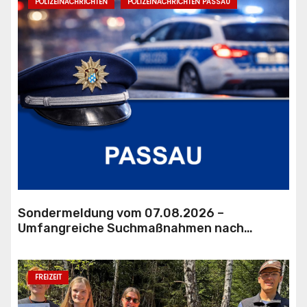
POLIZEINACHRICHTEN
POLIZEINACHRICHTEN PASSAU
Sondermeldung vom 07.08.2026 –
Umfangreiche Suchmaßnahmen nach
Hilferufen
FREIZEIT