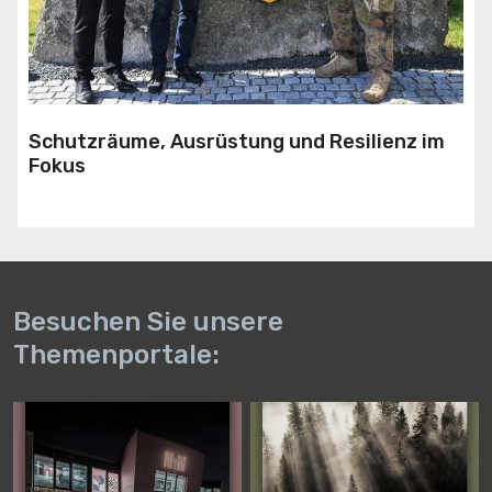
Schutzräume, Ausrüstung und Resilienz im
Fokus
Besuchen Sie unsere
Themenportale: