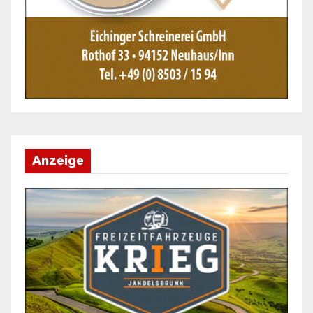
Anzeige