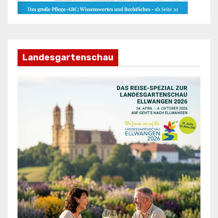
Landesgartenschau