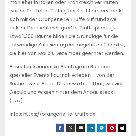
man eher in Italien oder Frankreich vermuten
würde: Trüffel. In Tutting bei Kirchham erstreckt
sich mit der Orangerie Le Truffe auf rund zwei
Hektar Deutschlands größte Trüffelplantage.
Etwa 1.300 Bäume bilden die Grundlage für die
aufwendige Kultivierung der begehrten Edelpilze,
die hier von Mai bis Dezember geerntet werden.
Besucher können die Plantage im Rahmen
spezieller Events hautnah erleben – von der
Suche bis zur Ernte. Dabei wird sichtbar, wie viel
Geduld und Wissen hinter dem Anbau steckt.
(obx)
Infos: https://orangerie-le-truffe.de