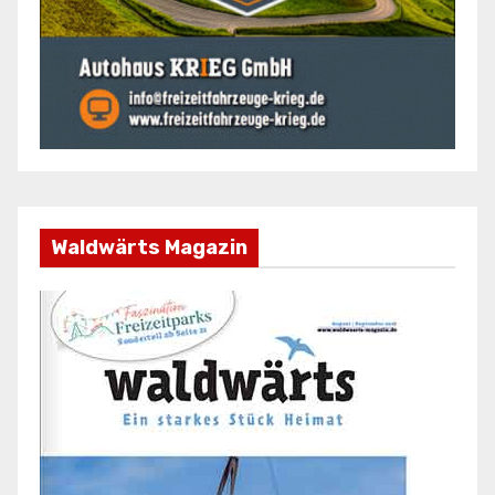
Waldwärts Magazin