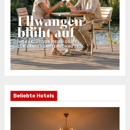
Beliebte Hotels