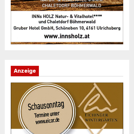
Anzeige