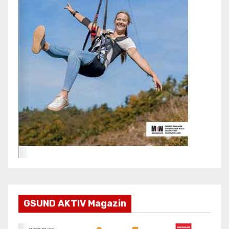
GSUND AKTIV Magazin