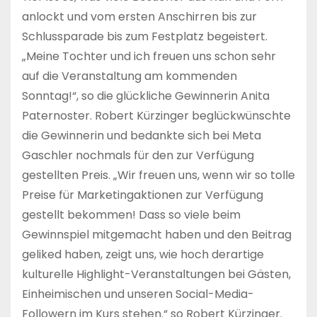
anlockt und vom ersten Anschirren bis zur
Schlussparade bis zum Festplatz begeistert.
„Meine Tochter und ich freuen uns schon sehr
auf die Veranstaltung am kommenden
Sonntag!“, so die glückliche Gewinnerin Anita
Paternoster. Robert Kürzinger beglückwünschte
die Gewinnerin und bedankte sich bei Meta
Gaschler nochmals für den zur Verfügung
gestellten Preis. „Wir freuen uns, wenn wir so tolle
Preise für Marketingaktionen zur Verfügung
gestellt bekommen! Dass so viele beim
Gewinnspiel mitgemacht haben und den Beitrag
geliked haben, zeigt uns, wie hoch derartige
kulturelle Highlight-Veranstaltungen bei Gästen,
Einheimischen und unseren Social-Media-
Followern im Kurs stehen.“ so Robert Kürzinger.