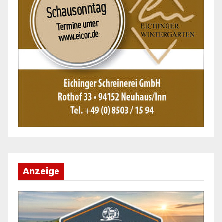
Anzeige