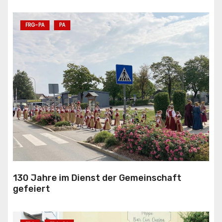
FRG-PA
PA
130 Jahre im Dienst der Gemeinschaft
gefeiert