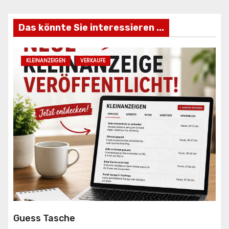
Das könnte Sie interessieren ...
KLEINANZEIGEN
VERKAUFE
Guess Tasche