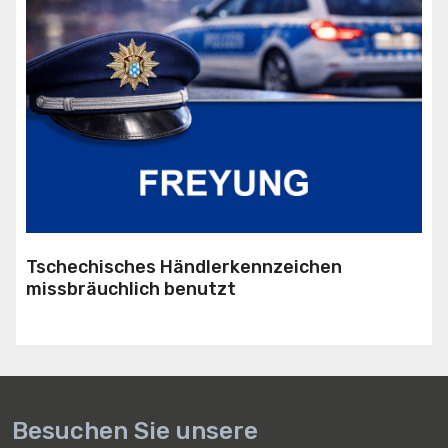
Tschechisches Händlerkennzeichen
missbräuchlich benutzt
Besuchen Sie unsere