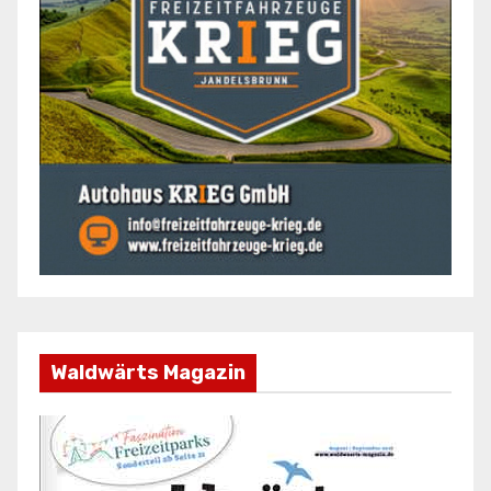
Waldwärts Magazin