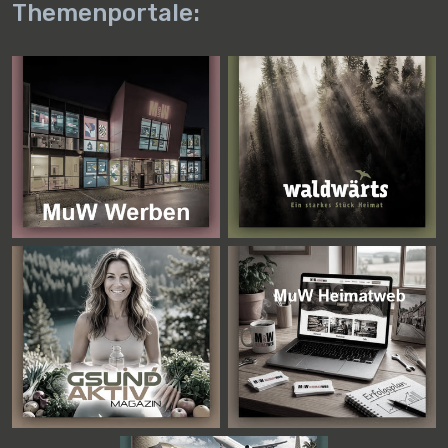
Themenportale: