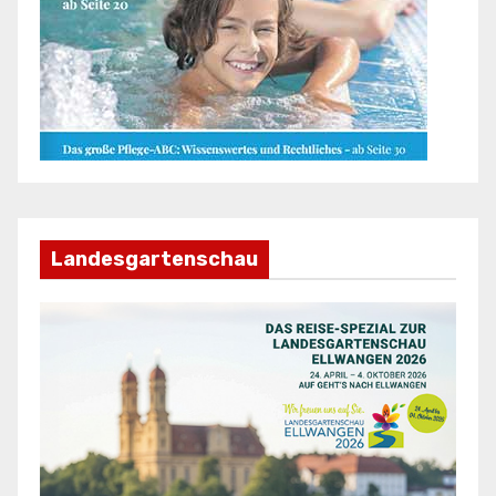
Landesgartenschau