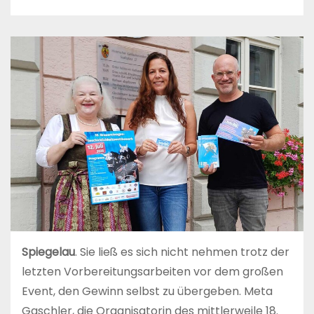
Spiegelau
. Sie ließ es sich nicht nehmen trotz der
letzten Vorbereitungsarbeiten vor dem großen
Event, den Gewinn selbst zu übergeben. Meta
Gaschler, die Organisatorin des mittlerweile 18.