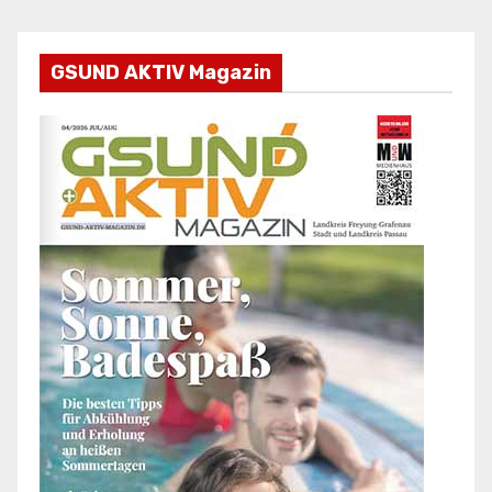
GSUND AKTIV Magazin