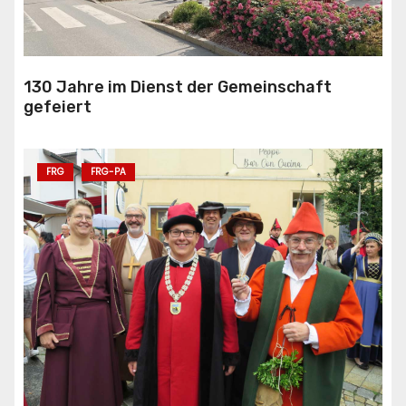
130 Jahre im Dienst der Gemeinschaft
gefeiert
FRG
FRG-PA