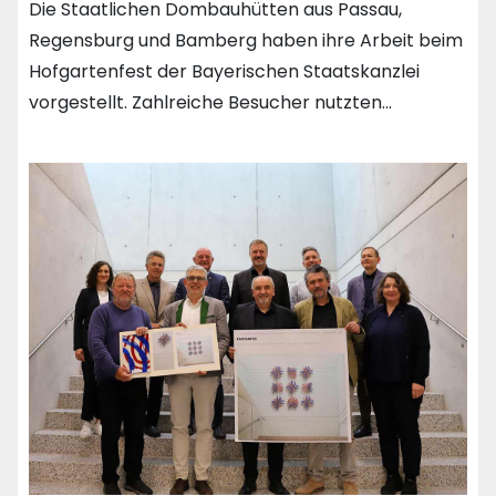
Die Staatlichen Dombauhütten aus Passau,
Regensburg und Bamberg haben ihre Arbeit beim
Hofgartenfest der Bayerischen Staatskanzlei
vorgestellt. Zahlreiche Besucher nutzten…