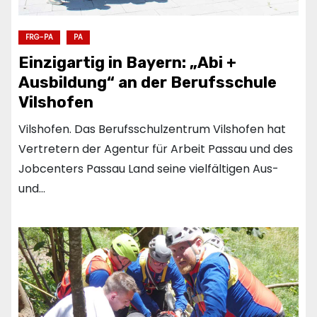
FRG-PA
PA
Einzigartig in Bayern: „Abi +
Ausbildung“ an der Berufsschule
Vilshofen
Vilshofen. Das Berufsschulzentrum Vilshofen hat
Vertretern der Agentur für Arbeit Passau und des
Jobcenters Passau Land seine vielfältigen Aus-
und…