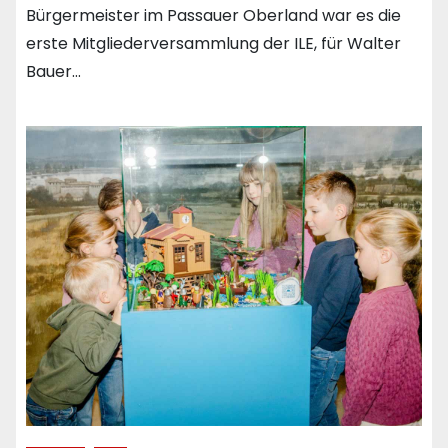
Bürgermeister im Passauer Oberland war es die
erste Mitgliederversammlung der ILE, für Walter
Bauer…