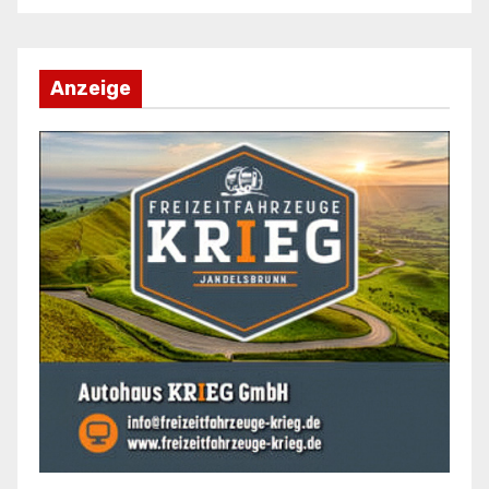
Anzeige