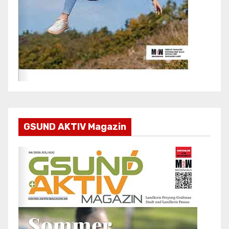
GSUND AKTIV Magazin