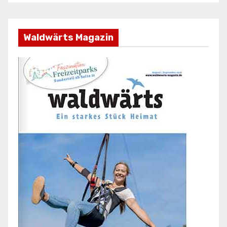
Waldwärts Magazin