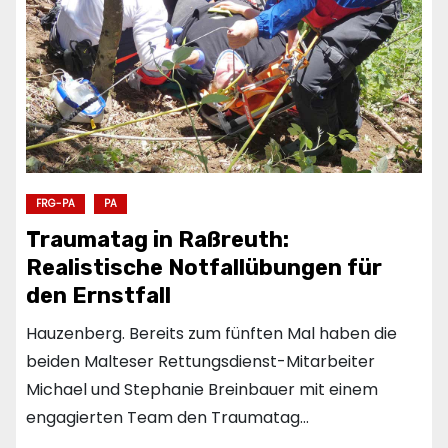
FRG-PA
PA
Traumatag in Raßreuth:
Realistische Notfallübungen für
den Ernstfall
Hauzenberg. Bereits zum fünften Mal haben die
beiden Malteser Rettungsdienst-Mitarbeiter
Michael und Stephanie Breinbauer mit einem
engagierten Team den Traumatag…