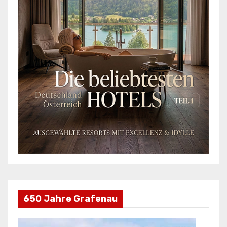
650 Jahre Grafenau