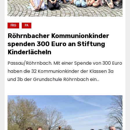
FRG
PA
Röhrnbacher Kommunionkinder
spenden 300 Euro an Stiftung
Kinderlächeln
Passau/Röhrnbach. Mit einer Spende von 300 Euro
haben die 32 Kommunionkinder der Klassen 3a
und 3b der Grundschule Röhrnbach ein…