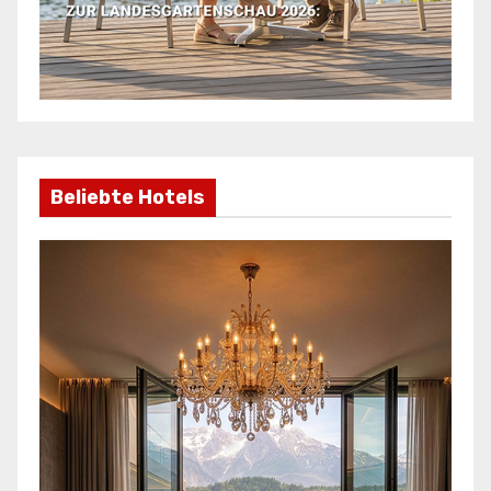
Beliebte Hotels