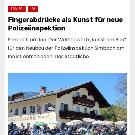
FRG-PA
PA
Fingerabdrücke als Kunst für neue
Polizeiinspektion
Simbach am Inn. Der Wettbewerb „Kunst am Bau“
für den Neubau der Polizeiinspektion Simbach am
Inn ist entschieden. Das Staatliche…