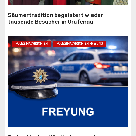
Säumertradition begeistert wieder
tausende Besucher in Grafenau
POLIZEINACHRICHTEN
POLIZEINACHRICHTEN FREYUNG