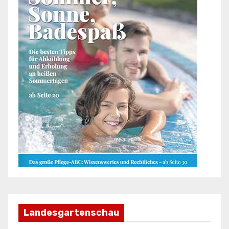
Landesgartenschau