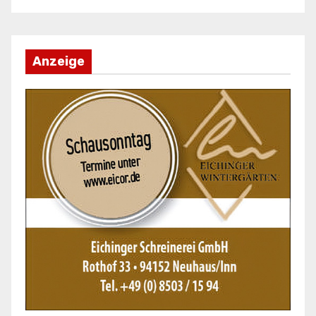
Anzeige