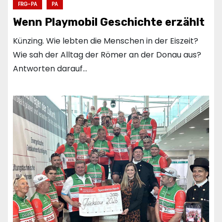
FRG-PA
PA
Wenn Playmobil Geschichte erzählt
Künzing. Wie lebten die Menschen in der Eiszeit?
Wie sah der Alltag der Römer an der Donau aus?
Antworten darauf…