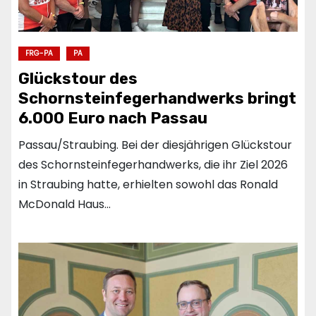
FRG-PA
PA
Glückstour des
Schornsteinfegerhandwerks bringt
6.000 Euro nach Passau
Passau/Straubing. Bei der diesjährigen Glückstour
des Schornsteinfegerhandwerks, die ihr Ziel 2026
in Straubing hatte, erhielten sowohl das Ronald
McDonald Haus…