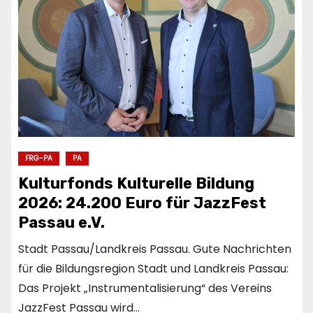
FRG-PA
PA
Kulturfonds Kulturelle Bildung
2026: 24.200 Euro für JazzFest
Passau e.V.
Stadt Passau/Landkreis Passau. Gute Nachrichten
für die Bildungsregion Stadt und Landkreis Passau:
Das Projekt „Instrumentalisierung“ des Vereins
JazzFest Passau wird…