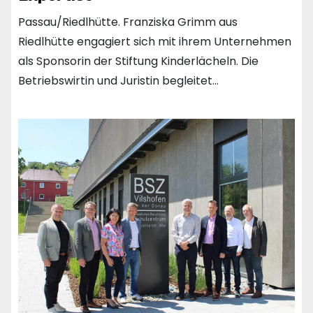
Passau/Riedlhütte. Franziska Grimm aus
Riedlhütte engagiert sich mit ihrem Unternehmen
als Sponsorin der Stiftung Kinderlächeln. Die
Betriebswirtin und Juristin begleitet…