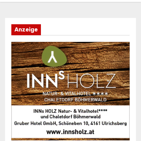
Anzeige