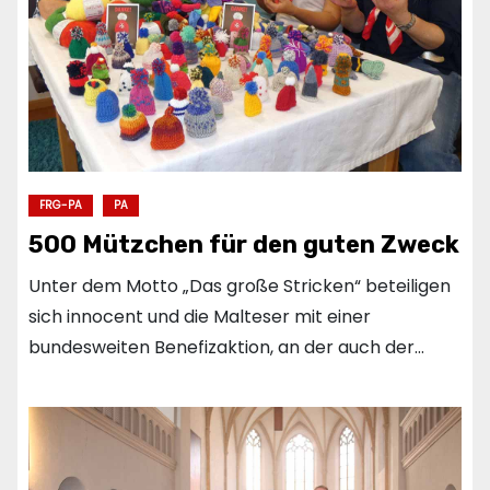
FRG-PA
PA
500 Mützchen für den guten Zweck
Unter dem Motto „Das große Stricken“ beteiligen
sich innocent und die Malteser mit einer
bundesweiten Benefizaktion, an der auch der…