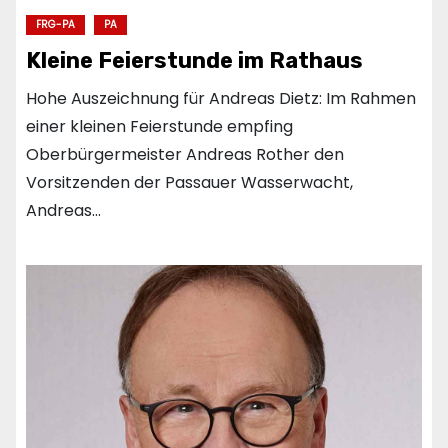
FRG-PA
PA
Kleine Feierstunde im Rathaus
Hohe Auszeichnung für Andreas Dietz: Im Rahmen
einer kleinen Feierstunde empfing
Oberbürgermeister Andreas Rother den
Vorsitzenden der Passauer Wasserwacht,
Andreas…