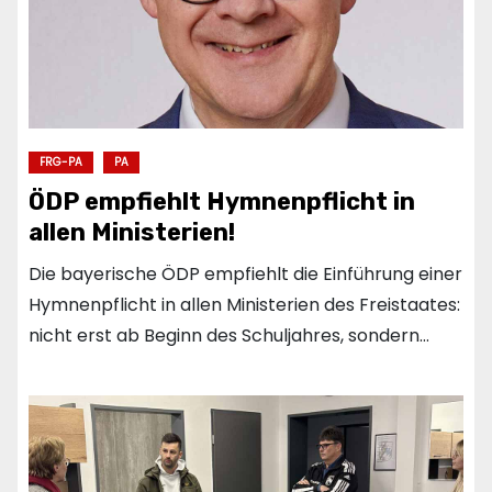
FRG-PA
PA
ÖDP empfiehlt Hymnenpflicht in
allen Ministerien!
Die bayerische ÖDP empfiehlt die Einführung einer
Hymnenpflicht in allen Ministerien des Freistaates:
nicht erst ab Beginn des Schuljahres, sondern…