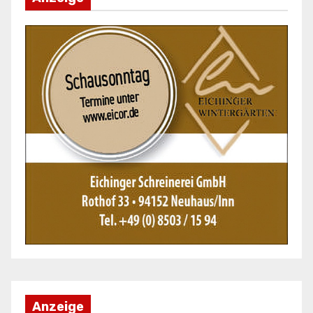
Anzeige