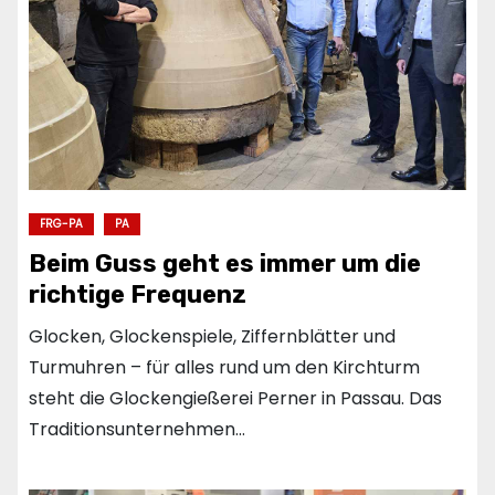
FRG-PA
PA
Beim Guss geht es immer um die
richtige Frequenz
Glocken, Glockenspiele, Ziffernblätter und
Turmuhren – für alles rund um den Kirchturm
steht die Glockengießerei Perner in Passau. Das
Traditionsunternehmen…