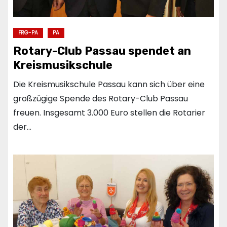
FRG-PA
PA
Rotary-Club Passau spendet an
Kreismusikschule
Die Kreismusikschule Passau kann sich über eine
großzügige Spende des Rotary-Club Passau
freuen. Insgesamt 3.000 Euro stellen die Rotarier
der…