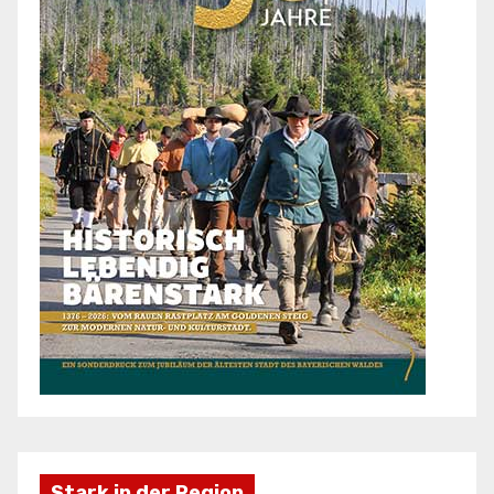
Stark in der Region