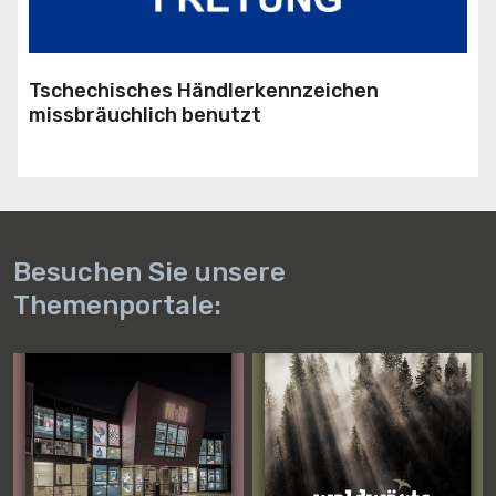
Tschechisches Händlerkennzeichen
missbräuchlich benutzt
Besuchen Sie unsere
Themenportale: