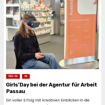
FRG-PA
PA
Girls’Day bei der Agentur für Arbeit
Passau
Ein voller Erfolg mit kreativen Einblicken in die