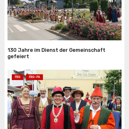
130 Jahre im Dienst der Gemeinschaft
gefeiert
FRG
FRG-PA