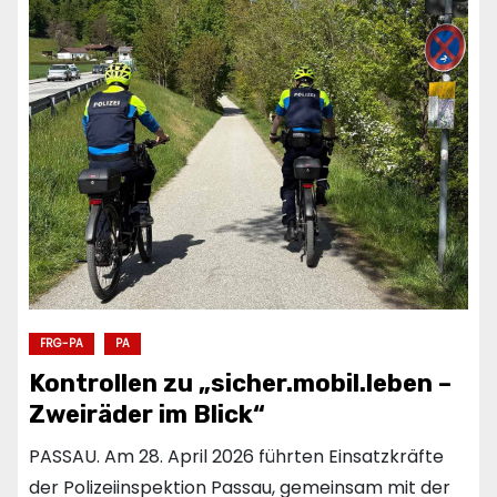
FRG-PA
PA
Kontrollen zu „sicher.mobil.leben –
Zweiräder im Blick“
PASSAU. Am 28. April 2026 führten Einsatzkräfte
der Polizeiinspektion Passau, gemeinsam mit der