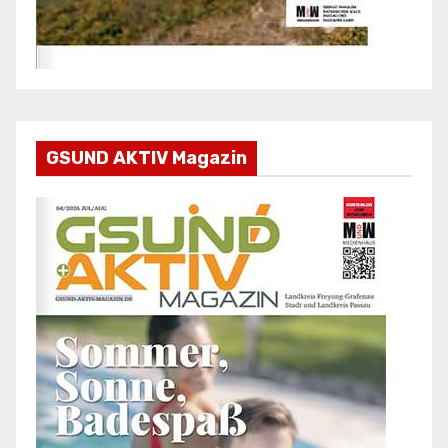
GSUND AKTIV Magazin