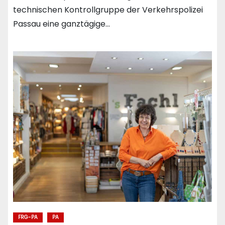
technischen Kontrollgruppe der Verkehrspolizei
Passau eine ganztägige…
FRG-PA
PA