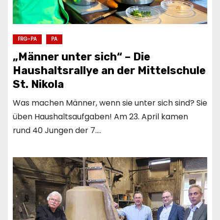
FRG-PA
PA
„Männer unter sich“ – Die
Haushaltsrallye an der Mittelschule
St. Nikola
Was machen Männer, wenn sie unter sich sind? Sie
üben Haushaltsaufgaben! Am 23. April kamen
rund 40 Jungen der 7.…