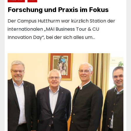
Forschung und Praxis im Fokus
Der Campus Hutthurm war kürzlich Station der
internationalen „MAI Business Tour & CU
Innovation Day“, bei der sich alles um…