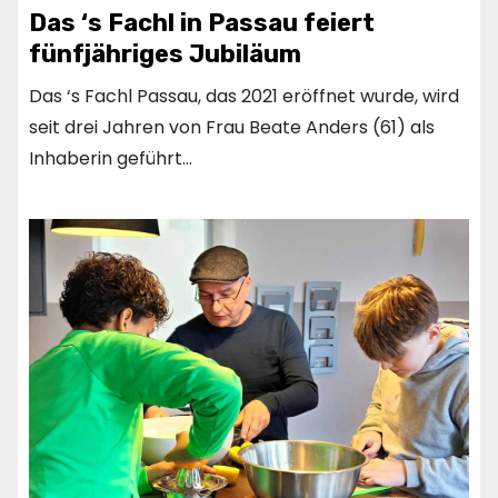
Das ‘s Fachl in Passau feiert
fünfjähriges Jubiläum
Das ‘s Fachl Passau, das 2021 eröffnet wurde, wird
seit drei Jahren von Frau Beate Anders (61) als
Inhaberin geführt…