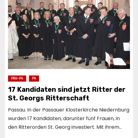
FRG-PA
PA
17 Kandidaten sind jetzt Ritter der
St. Georgs Ritterschaft
Passau. In der Passauer Klosterkirche Niedernburg
wurden 17 Kandidaten, darunter fünf Frauen, in
den Ritterorden St. Georg investiert. Mit ihrem…