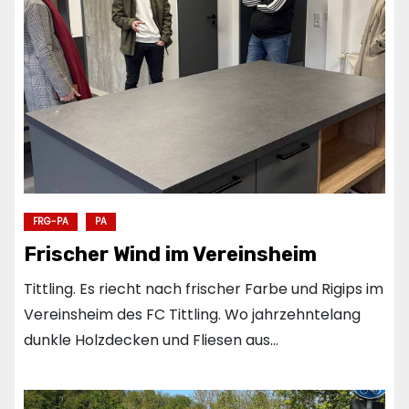
FRG-PA
PA
Frischer Wind im Vereinsheim
Tittling. Es riecht nach frischer Farbe und Rigips im
Vereinsheim des FC Tittling. Wo jahrzehntelang
dunkle Holzdecken und Fliesen aus…