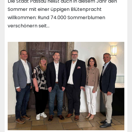
Die Stadt Passau heißt auch in diesem Jahr den
Sommer mit einer üppigen Blütenpracht
willkommen: Rund 74.000 Sommerblumen
verschönern seit…