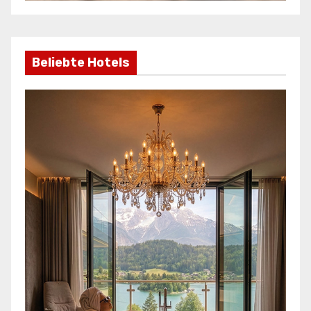
Beliebte Hotels