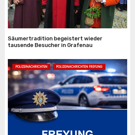
Säumertradition begeistert wieder
tausende Besucher in Grafenau
POLIZEINACHRICHTEN
POLIZEINACHRICHTEN FREYUNG