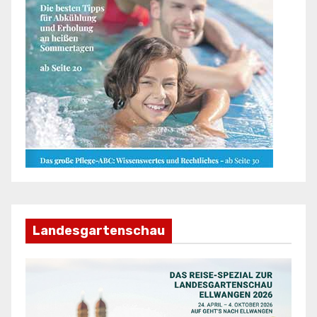
Landesgartenschau