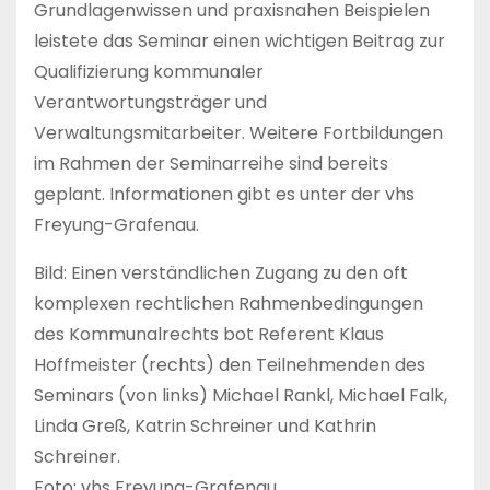
Grundlagenwissen und praxisnahen Beispielen
leistete das Seminar einen wichtigen Beitrag zur
Qualifizierung kommunaler
Verantwortungsträger und
Verwaltungsmitarbeiter. Weitere Fortbildungen
im Rahmen der Seminarreihe sind bereits
geplant. Informationen gibt es unter der vhs
Freyung-Grafenau.
Bild: Einen verständlichen Zugang zu den oft
komplexen rechtlichen Rahmenbedingungen
des Kommunalrechts bot Referent Klaus
Hoffmeister (rechts) den Teilnehmenden des
Seminars (von links) Michael Rankl, Michael Falk,
Linda Greß, Katrin Schreiner und Kathrin
Schreiner.
Foto: vhs Freyung-Grafenau