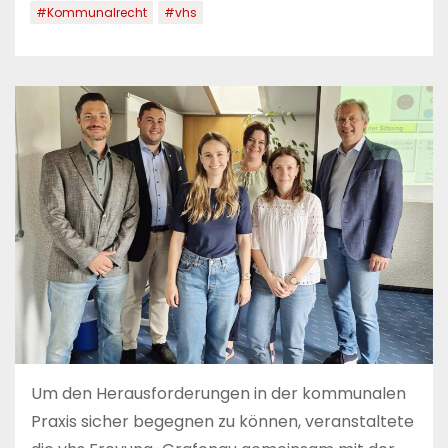
#Kommunalrecht
#vhs
Um den Herausforderungen in der kommunalen
Praxis sicher begegnen zu können, veranstaltete