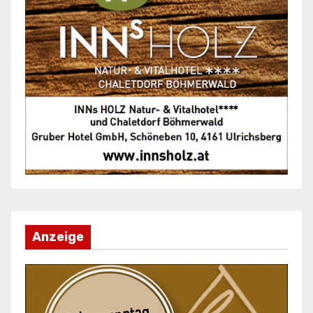
Anzeige