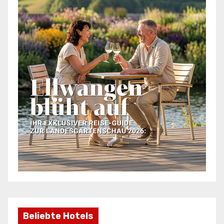
Beliebte Hotels