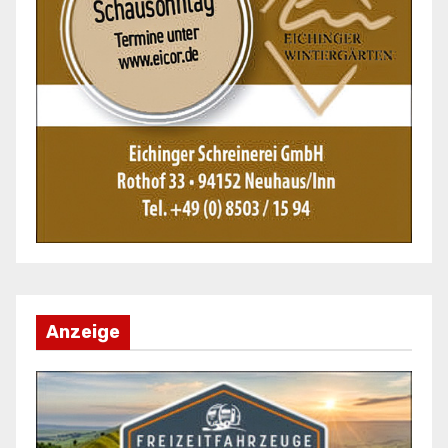
Anzeige