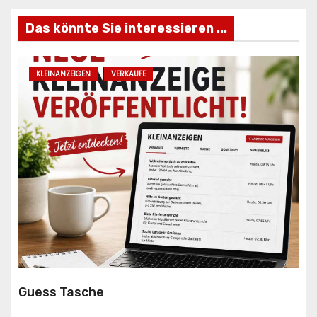
Das könnte Sie interessieren ...
KLEINANZEIGEN
VERKAUFE
Guess Tasche