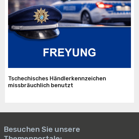
Tschechisches Händlerkennzeichen
missbräuchlich benutzt
Besuchen Sie unsere
Themenportale: