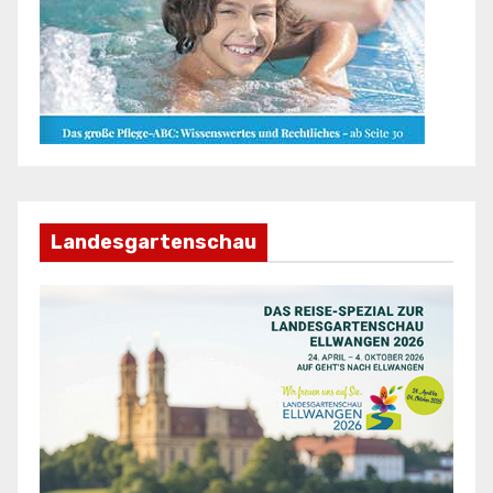
Landesgartenschau