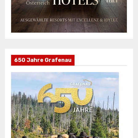
650 Jahre Grafenau