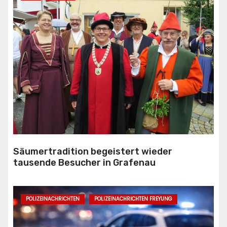
Säumertradition begeistert wieder
tausende Besucher in Grafenau
POLIZEINACHRICHTEN
POLIZEINACHRICHTEN FREYUNG