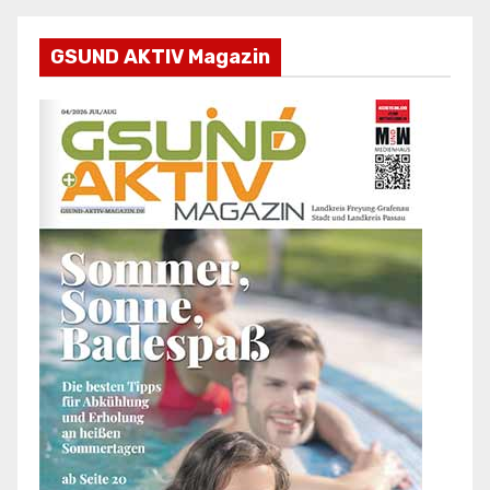
GSUND AKTIV Magazin