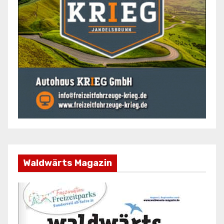
Waldwärts Magazin