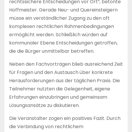
rechtssichere Entscheidungen vor Ort“, betonte
Hoffmeister. Gerade Neu- und Quereinsteigern
müsse ein verständlicher Zugang zu den oft
komplexen rechtlichen Rahmenbedingungen
ermöglicht werden. Schließlich würden auf
kommunaler Ebene Entscheidungen getroffen,
die die Bürger unmittelbar betreffen.
Neben den Fachvorträgen blieb ausreichend Zeit
für Fragen und den Austausch über konkrete
Herausforderungen aus der täglichen Praxis. Die
Teilnehmer nutzten die Gelegenheit, eigene
Erfahrungen einzubringen und gemeinsam
Lösungsansätze zu diskutieren.
Die Veranstalter zogen ein positives Fazit. Durch
die Verbindung von rechtlichem