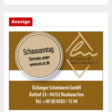
Anzeige