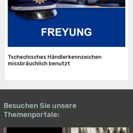
Tschechisches Händlerkennzeichen
missbräuchlich benutzt
Besuchen Sie unsere
Themenportale: