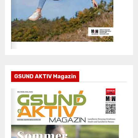
GSUND AKTIV Magazin