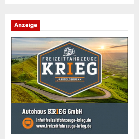
Anzeige