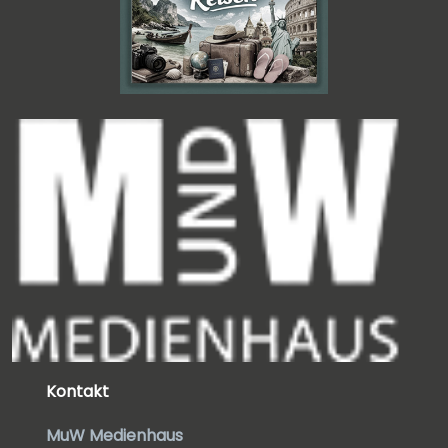
Kontakt
MuW Medienhaus