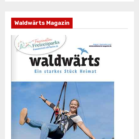
Waldwärts Magazin