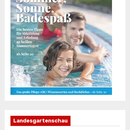
Landesgartenschau