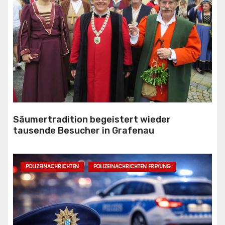
Säumertradition begeistert wieder
tausende Besucher in Grafenau
POLIZEINACHRICHTEN
POLIZEINACHRICHTEN FREYUNG