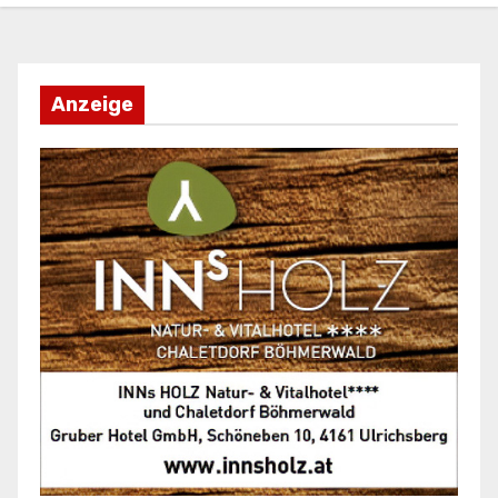
Anzeige