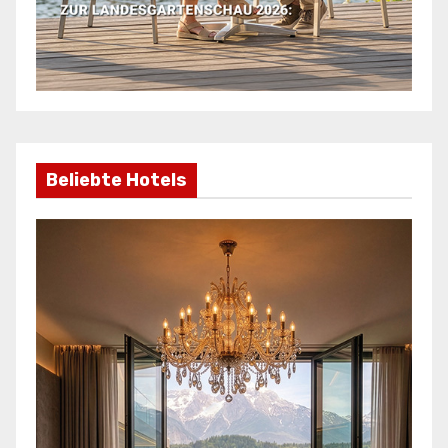
Beliebte Hotels