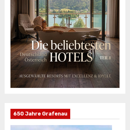
650 Jahre Grafenau