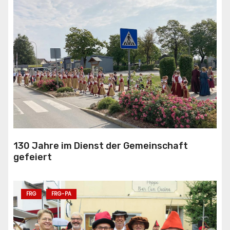
130 Jahre im Dienst der Gemeinschaft
gefeiert
FRG
FRG-PA