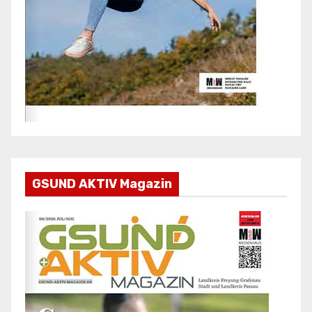
GSUND AKTIV Magazin