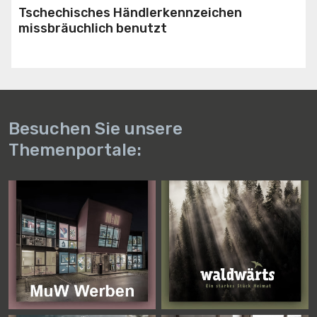
Tschechisches Händlerkennzeichen
missbräuchlich benutzt
Besuchen Sie unsere
Themenportale: