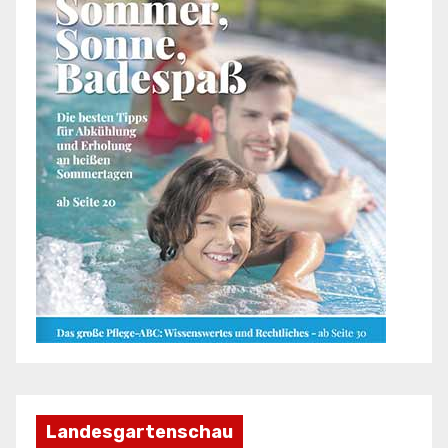
Landesgartenschau