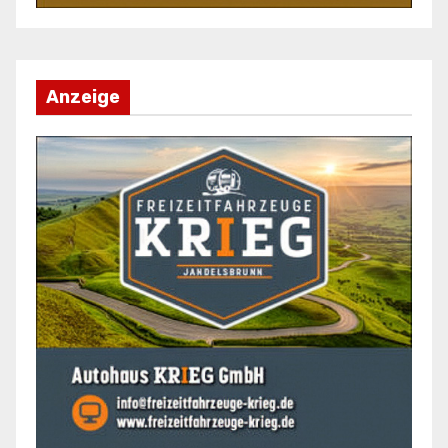
Anzeige