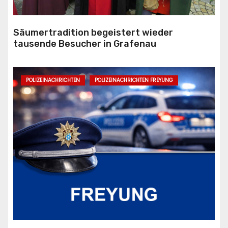
Säumertradition begeistert wieder
tausende Besucher in Grafenau
POLIZEINACHRICHTEN
POLIZEINACHRICHTEN FREYUNG