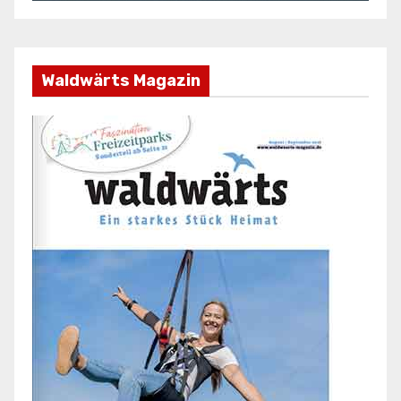
Waldwärts Magazin