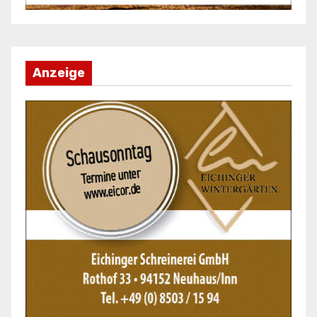
Anzeige