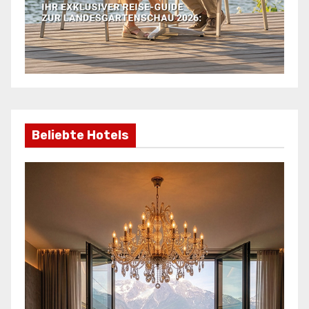
Beliebte Hotels