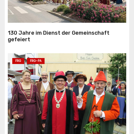
130 Jahre im Dienst der Gemeinschaft
gefeiert
FRG
FRG-PA