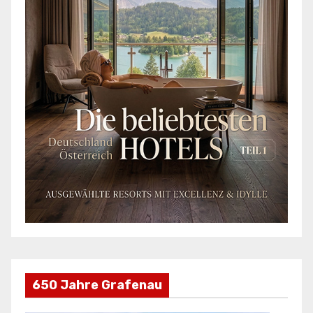
650 Jahre Grafenau