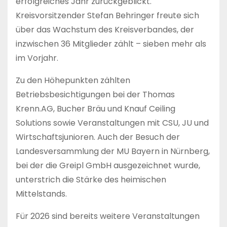
erfolgreiches Jahr zurückgeblickt.
Kreisvorsitzender Stefan Behringer freute sich
über das Wachstum des Kreisverbandes, der
inzwischen 36 Mitglieder zählt – sieben mehr als
im Vorjahr.
Zu den Höhepunkten zählten
Betriebsbesichtigungen bei der Thomas
Krenn.AG, Bucher Bräu und Knauf Ceiling
Solutions sowie Veranstaltungen mit CSU, JU und
Wirtschaftsjunioren. Auch der Besuch der
Landesversammlung der MU Bayern in Nürnberg,
bei der die Greipl GmbH ausgezeichnet wurde,
unterstrich die Stärke des heimischen
Mittelstands.
Für 2026 sind bereits weitere Veranstaltungen