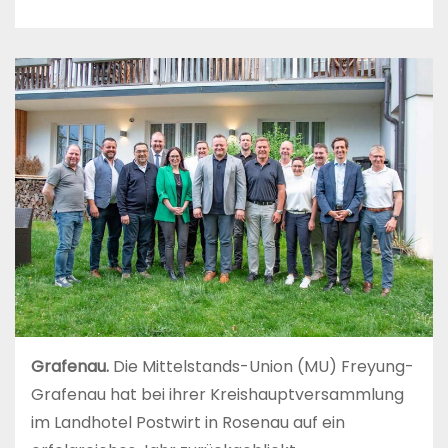
Grafenau.
Die Mittelstands-Union (MU) Freyung-
Grafenau hat bei ihrer Kreishauptversammlung
im Landhotel Postwirt in Rosenau auf ein