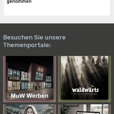
genommen
Besuchen Sie unsere
Themenportale: