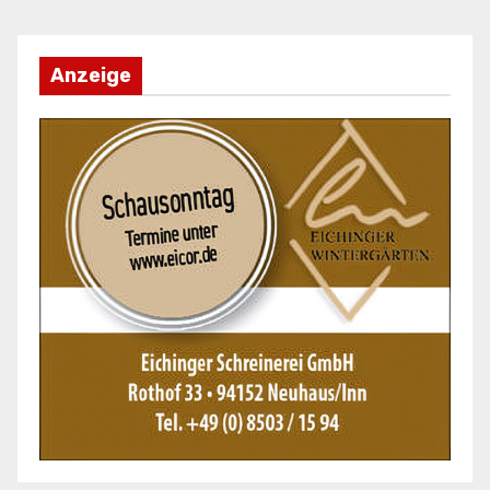
Anzeige