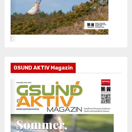
GSUND AKTIV Magazin