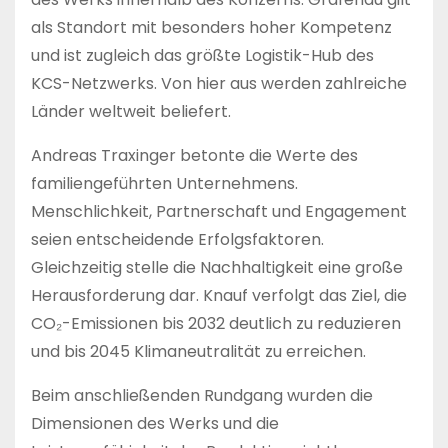
als Standort mit besonders hoher Kompetenz
und ist zugleich das größte Logistik-Hub des
KCS-Netzwerks. Von hier aus werden zahlreiche
Länder weltweit beliefert.
Andreas Traxinger betonte die Werte des
familiengeführten Unternehmens.
Menschlichkeit, Partnerschaft und Engagement
seien entscheidende Erfolgsfaktoren.
Gleichzeitig stelle die Nachhaltigkeit eine große
Herausforderung dar. Knauf verfolgt das Ziel, die
CO₂-Emissionen bis 2032 deutlich zu reduzieren
und bis 2045 Klimaneutralität zu erreichen.
Beim anschließenden Rundgang wurden die
Dimensionen des Werks und die