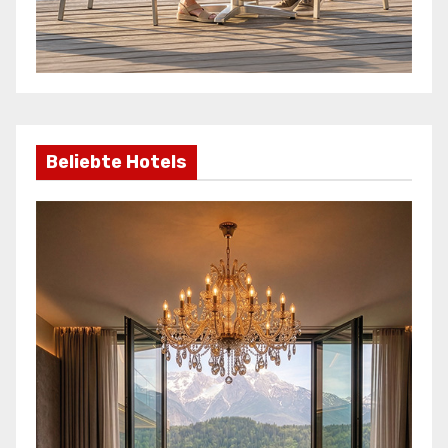
Beliebte Hotels