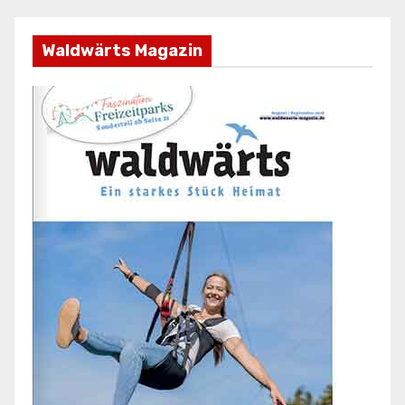
Waldwärts Magazin