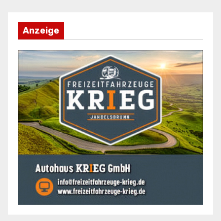
Anzeige