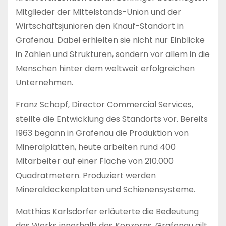
Mitglieder der Mittelstands-Union und der
Wirtschaftsjunioren den Knauf-Standort in
Grafenau. Dabei erhielten sie nicht nur Einblicke
in Zahlen und Strukturen, sondern vor allem in die
Menschen hinter dem weltweit erfolgreichen
Unternehmen.
Franz Schopf, Director Commercial Services,
stellte die Entwicklung des Standorts vor. Bereits
1963 begann in Grafenau die Produktion von
Mineralplatten, heute arbeiten rund 400
Mitarbeiter auf einer Fläche von 210.000
Quadratmetern. Produziert werden
Mineraldeckenplatten und Schienensysteme.
Matthias Karlsdorfer erläuterte die Bedeutung
des Werks innerhalb des Konzerns. Grafenau gilt