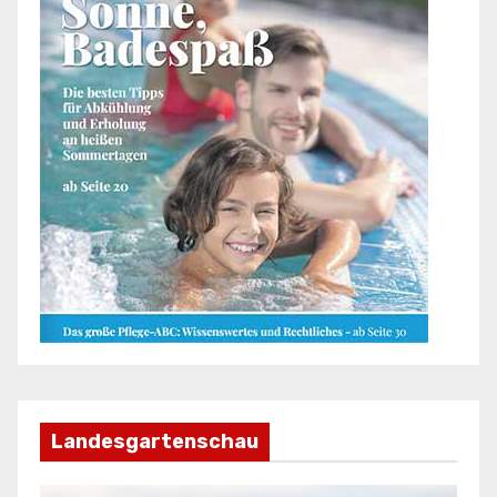
Landesgartenschau