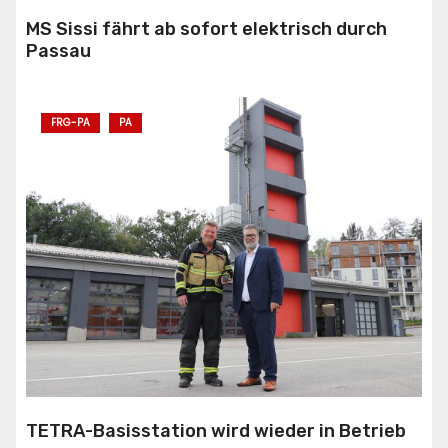
MS Sissi fährt ab sofort elektrisch durch
Passau
FRG-PA
PA
TETRA-Basisstation wird wieder in Betrieb