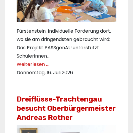
Fürstenstein. Individuelle Förderung dort,
wo sie am dringendsten gebraucht wird:
Das Projekt PASSgenAU unterstützt
Schülerinnen…
Weiterlesen …
Donnerstag, 16. Juli 2026
Dreiflüsse-Trachtengau
besucht Oberbürgermeister
Andreas Rother