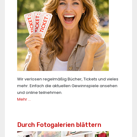
Wir verlosen regelmäßig Bücher, Tickets und vieles
mehr. Einfach die aktuellen Gewinnspiele ansehen
und online teilnehmen.
Mehr …
Durch Fotogalerien blättern