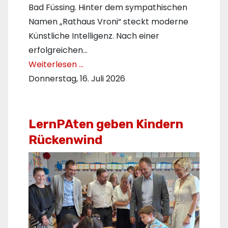
Bad Füssing. Hinter dem sympathischen
Namen „Rathaus Vroni“ steckt moderne
Künstliche Intelligenz. Nach einer
erfolgreichen…
Weiterlesen …
Donnerstag, 16. Juli 2026
LernPAten geben Kindern
Rückenwind