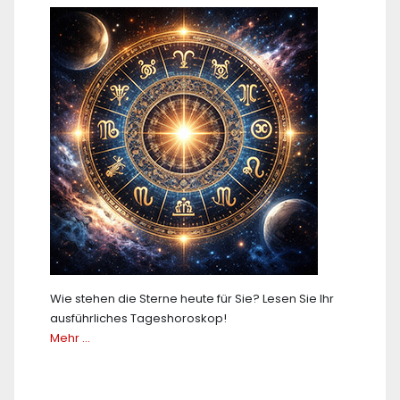
Wie stehen die Sterne heute für Sie? Lesen Sie Ihr
ausführliches Tageshoroskop!
Mehr …