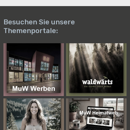
Besuchen Sie unsere
Themenportale: