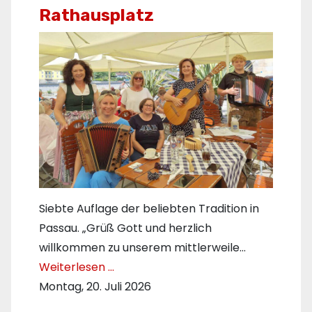
Rathausplatz
Siebte Auflage der beliebten Tradition in
Passau. „Grüß Gott und herzlich
willkommen zu unserem mittlerweile…
Weiterlesen …
Montag, 20. Juli 2026