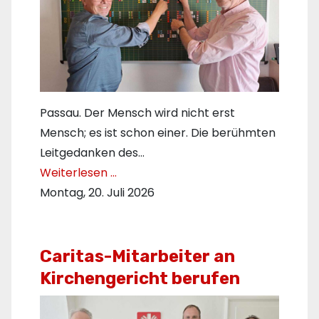
Passau. Der Mensch wird nicht erst
Mensch; es ist schon einer. Die berühmten
Leitgedanken des…
Weiterlesen …
Montag, 20. Juli 2026
Caritas-Mitarbeiter an
Kirchengericht berufen