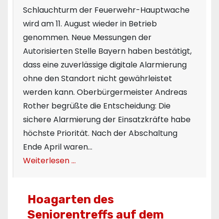
Schlauchturm der Feuerwehr-Hauptwache
wird am 11. August wieder in Betrieb
genommen. Neue Messungen der
Autorisierten Stelle Bayern haben bestätigt,
dass eine zuverlässige digitale Alarmierung
ohne den Standort nicht gewährleistet
werden kann. Oberbürgermeister Andreas
Rother begrüßte die Entscheidung: Die
sichere Alarmierung der Einsatzkräfte habe
höchste Priorität. Nach der Abschaltung
Ende April waren…
Weiterlesen …
Hoagarten des
Seniorentreffs auf dem