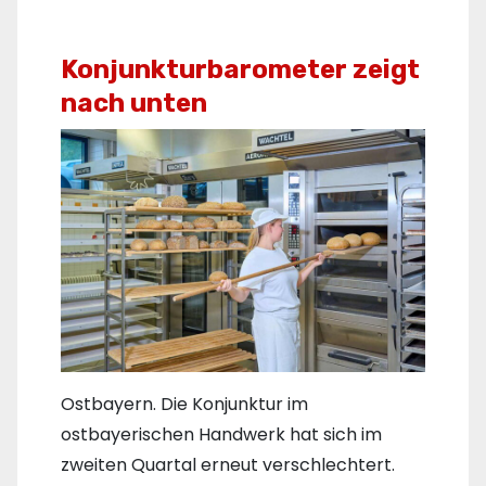
Konjunkturbarometer zeigt
nach unten
Ostbayern. Die Konjunktur im
ostbayerischen Handwerk hat sich im
zweiten Quartal erneut verschlechtert.