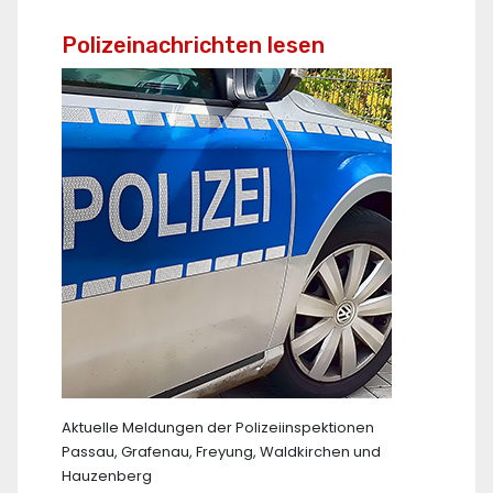
Polizeinachrichten lesen
Aktuelle Meldungen der Polizeiinspektionen
Passau, Grafenau, Freyung, Waldkirchen und
Hauzenberg