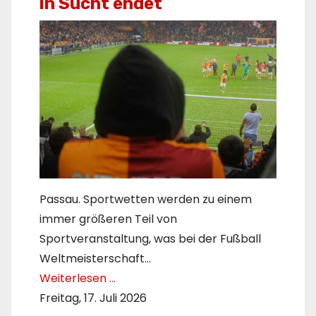
in Sucht endet
Passau. Sportwetten werden zu einem
immer größeren Teil von
Sportveranstaltung, was bei der Fußball
Weltmeisterschaft…
Weiterlesen …
Freitag, 17. Juli 2026