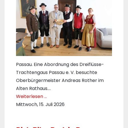
Passau. Eine Abordnung des Dreiflüsse-
Trachtengaus Passau e. V. besuchte
Oberbürgermeister Andreas Rother im
Alten Rathaus.…
Weiterlesen …
Mittwoch, 15. Juli 2026