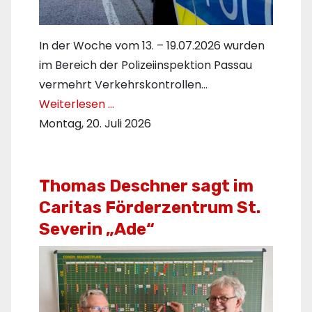
In der Woche vom 13. – 19.07.2026 wurden
im Bereich der Polizeiinspektion Passau
vermehrt Verkehrskontrollen…
Weiterlesen …
Montag, 20. Juli 2026
Thomas Deschner sagt im
Caritas Förderzentrum St.
Severin „Ade“