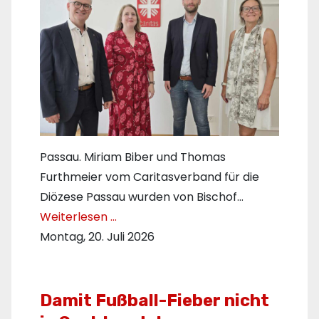
Passau. Miriam Biber und Thomas
Furthmeier vom Caritasverband für die
Diözese Passau wurden von Bischof…
Weiterlesen …
Montag, 20. Juli 2026
Damit Fußball-Fieber nicht