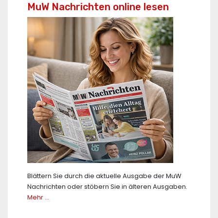
MuW Nachrichten online lesen
Blättern Sie durch die aktuelle Ausgabe der MuW
Nachrichten oder stöbern Sie in älteren Ausgaben.
Mehr …