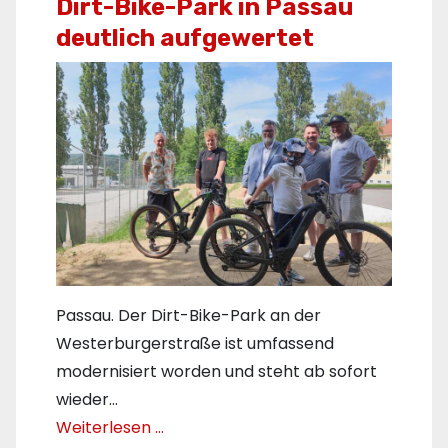
Dirt-Bike-Park in Passau
deutlich aufgewertet
Passau. Der Dirt-Bike-Park an der
Westerburgerstraße ist umfassend
modernisiert worden und steht ab sofort
wieder…
Weiterlesen …