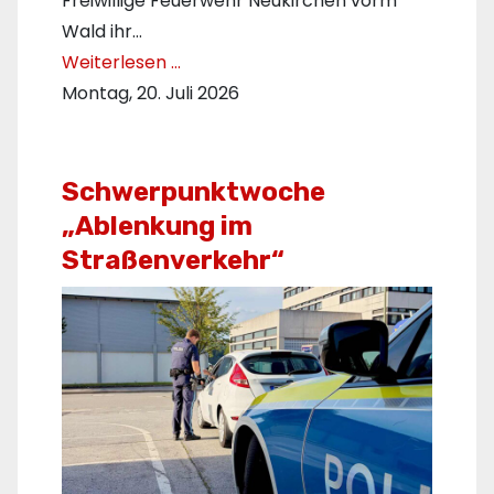
Freiwillige Feuerwehr Neukirchen vorm
Wald ihr…
Weiterlesen …
Montag, 20. Juli 2026
Schwerpunktwoche
„Ablenkung im
Straßenverkehr“